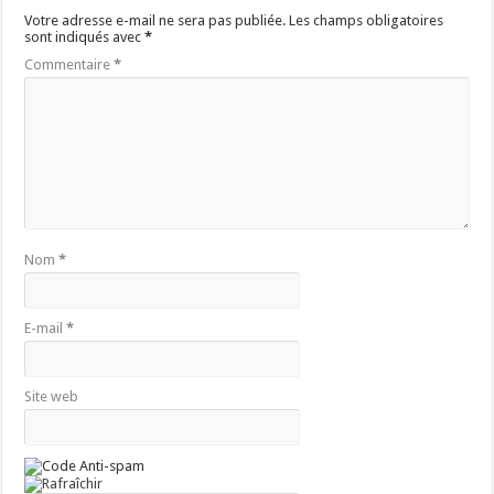
Votre adresse e-mail ne sera pas publiée.
Les champs obligatoires
sont indiqués avec
*
Commentaire
*
Nom
*
E-mail
*
Site web