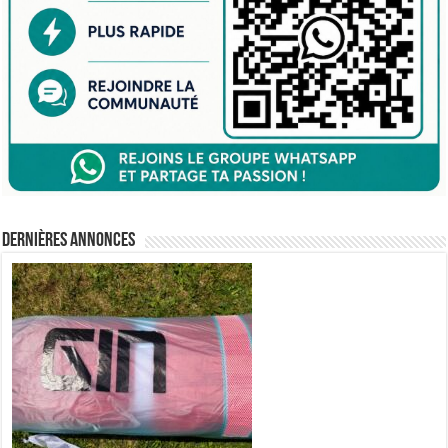
Dernières annonces