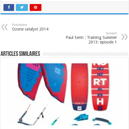
Précédent
Ozone catalyst 2014
Suivant
Paul Serin : Training Summer
2013: episode 1
Articles similaires