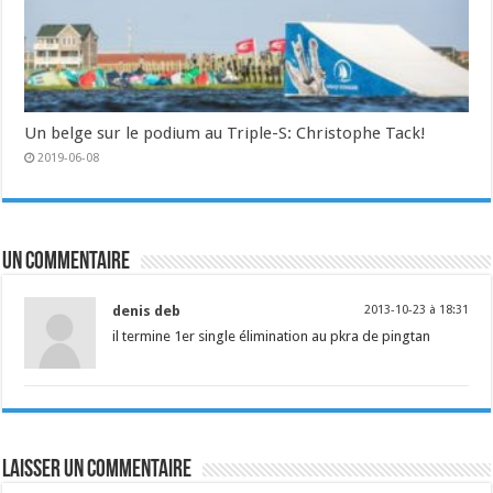
Un belge sur le podium au Triple-S: Christophe Tack!
2019-06-08
Un commentaire
denis deb
2013-10-23 à 18:31
il termine 1er single élimination au pkra de pingtan
Laisser un commentaire