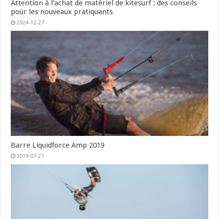
Attention à l’achat de matériel de kitesurf : des conseils
pour les nouveaux pratiquants
2024-12-27
Barre Liquidforce Amp 2019
2019-07-27