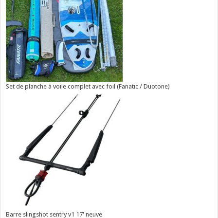
Set de planche à voile complet avec foil (Fanatic / Duotone)
Barre slingshot sentry v1 17' neuve