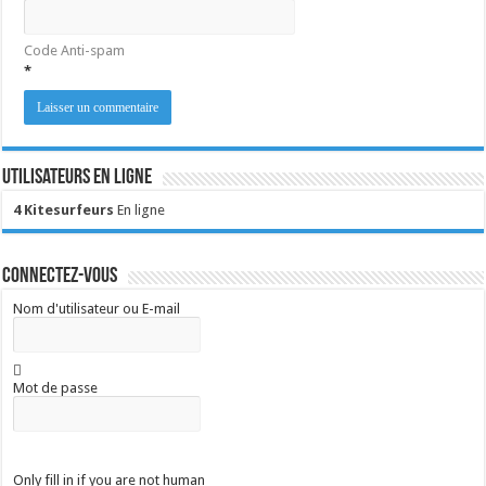
Code Anti-spam
*
Utilisateurs en ligne
4 Kitesurfeurs
En ligne
Connectez-vous
Nom d'utilisateur ou E-mail
Mot de passe
Only fill in if you are not human