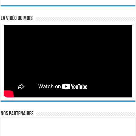
La vidéo du mois
Nos Partenaires