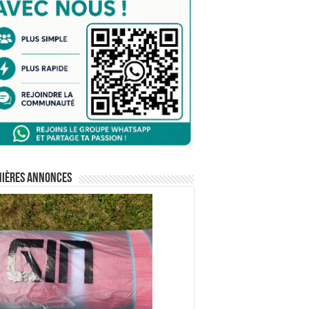
nières annonces