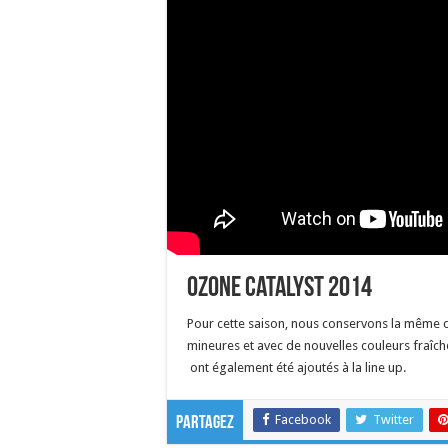
Ozone catalyst 2014
Pour cette saison, nous conservons la même 
mineures et avec de nouvelles couleurs fraîch
ont également été ajoutés à la line up.
Facebook
Twitter
Partagez