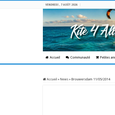
VENDREDI , 7 AOÛT 2026
Accueil
Communauté
Petites a
Accueil
»
News
»
Brouwersdam 11/05/2014