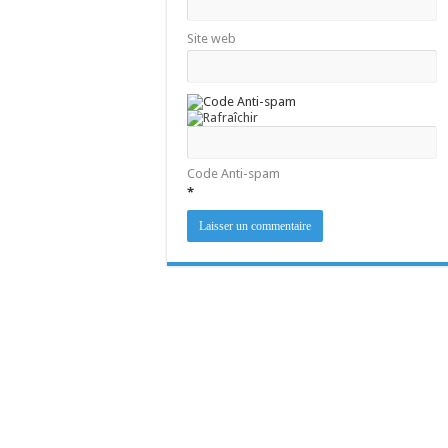
Site web
Code Anti-spam
*