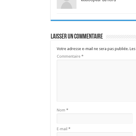
Laisser un commentaire
Votre adresse e-mail ne sera pas publiée.
Les
Commentaire
*
Nom
*
E-mail
*