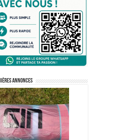
nières annonces