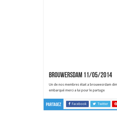
Brouwersdam 11/05/2014
Un de nos membres était a brouwesrdam dim
embarqué merci a lui pour le partage
Facebook
Twitter
Partagez