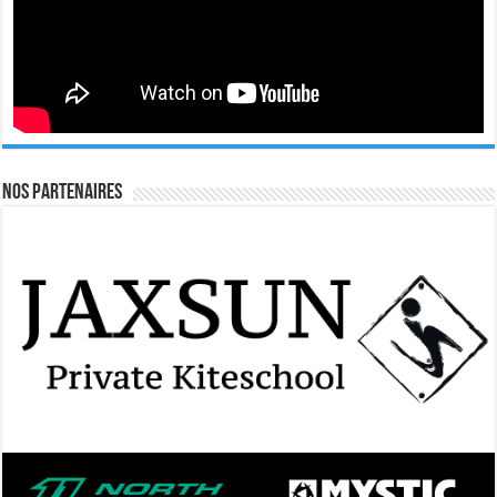
Nos Partenaires