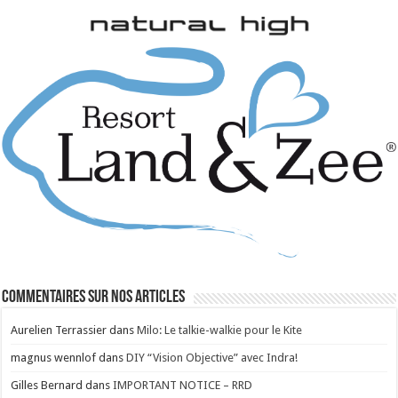
Commentaires sur nos articles
Aurelien Terrassier
dans
Milo: Le talkie-walkie pour le Kite
magnus wennlof
dans
DIY “Vision Objective” avec Indra!
Gilles Bernard
dans
IMPORTANT NOTICE – RRD