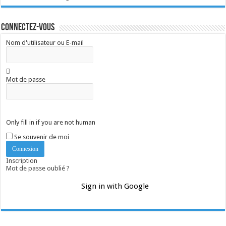
Connectez-vous
Nom d'utilisateur ou E-mail
Mot de passe
Only fill in if you are not human
Se souvenir de moi
Inscription
Mot de passe oublié ?
Sign in with Google