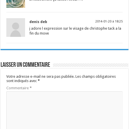
denis deb
2014-01-20 à 18:25
j adore l expression sur le visage de christophe tack a la
fin du move
Laisser un commentaire
Votre adresse e-mail ne sera pas publiée.
Les champs obligatoires
sont indiqués avec
*
Commentaire
*