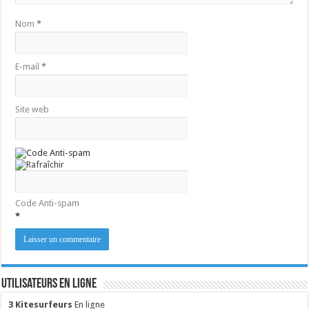
Nom
*
E-mail
*
Site web
Code Anti-spam
*
Utilisateurs en ligne
3 Kitesurfeurs
En ligne