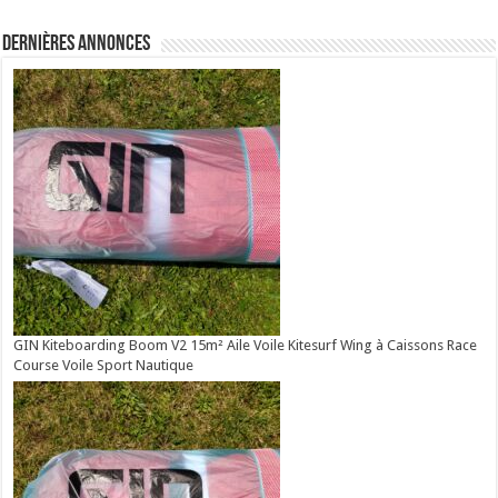
Dernières annonces
GIN Kiteboarding Boom V2 15m² Aile Voile Kitesurf Wing à Caissons Race
Course Voile Sport Nautique