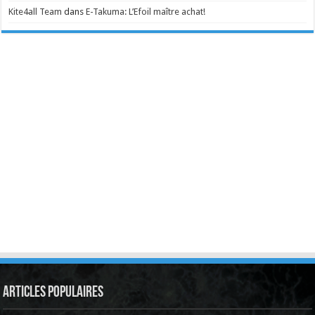
Kite4all Team
dans
E-Takuma: L’Efoil maître achat!
Articles Populaires