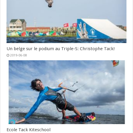
Un belge sur le podium au Triple-S: Christophe Tack!
2019-06-08
Ecole Tack Kiteschool