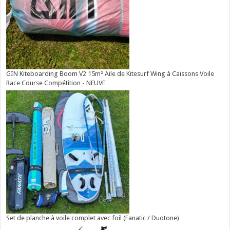
GIN Kiteboarding Boom V2 15m² Aile de Kitesurf Wing à Caissons Voile
Race Course Compétition - NEUVE
Set de planche à voile complet avec foil (Fanatic / Duotone)