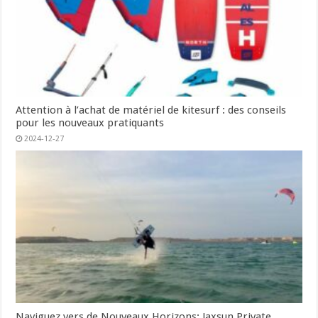
Attention à l’achat de matériel de kitesurf : des conseils
pour les nouveaux pratiquants
2024-12-27
Naviguez vers de Nouveaux Horizons: Jaxsun Private