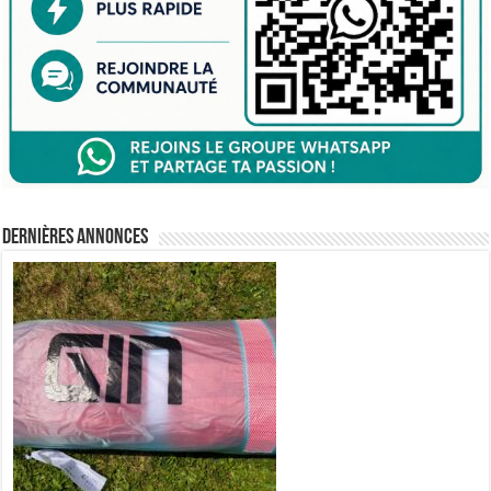
Dernières annonces