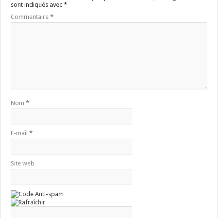
sont indiqués avec
*
Commentaire
*
Nom
*
E-mail
*
Site web