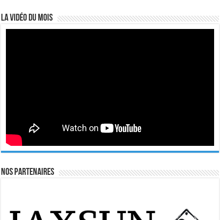
La vidéo du mois
Nos Partenaires