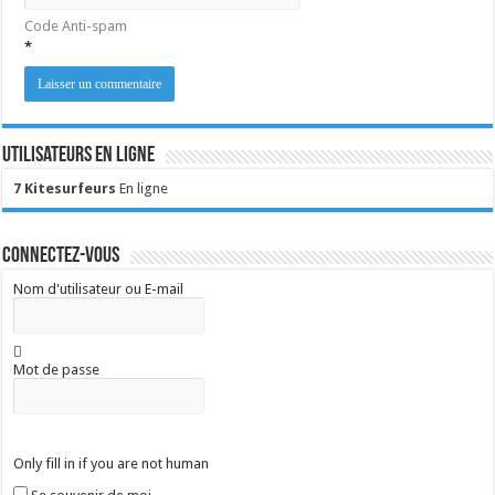
Code Anti-spam
*
Utilisateurs en ligne
7 Kitesurfeurs
En ligne
Connectez-vous
Nom d'utilisateur ou E-mail
Mot de passe
Only fill in if you are not human