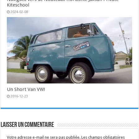
Kiteschool
2024-02-08
Un Short Van VW!
2016-12-23
Laisser un commentaire
Votre adresse e-mail ne sera pas publiée.
Les champs obligatoires