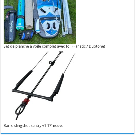
Set de planche à voile complet avec foil (Fanatic / Duotone)
Barre slingshot sentry v1 17' neuve