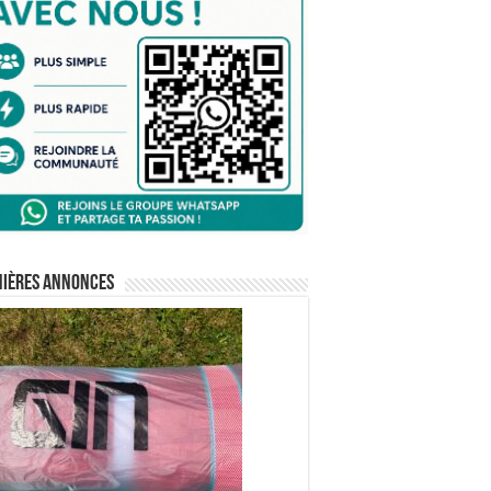
nières annonces