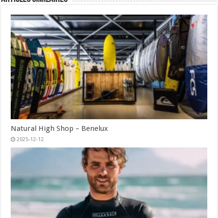
Natural High Shop – Benelux
2025-12-12