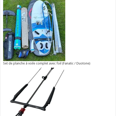
Set de planche à voile complet avec foil (Fanatic / Duotone)