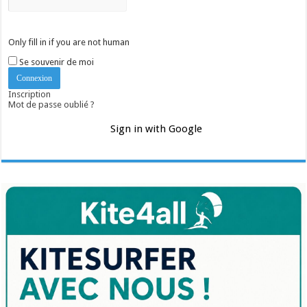
Only fill in if you are not human
Se souvenir de moi
Inscription
Mot de passe oublié ?
Sign in with Google