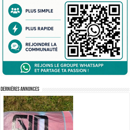
Dernières annonces