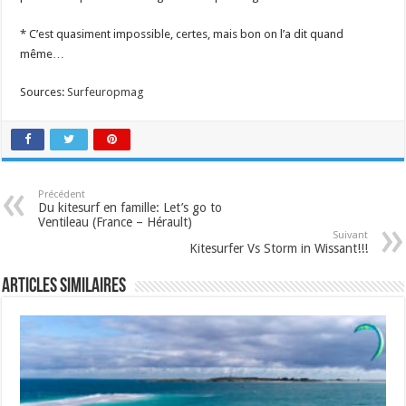
* C’est quasiment impossible, certes, mais bon on l’a dit quand
même…
Sources:
Surfeuropmag
Précédent
Du kitesurf en famille: Let’s go to
Ventileau (France – Hérault)
Suivant
Kitesurfer Vs Storm in Wissant!!!
Articles similaires