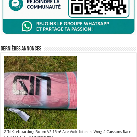
Dernières annonces
GIN Kiteboarding Boom V2 15m² Aile Voile Kitesurf Wing à Caissons Race