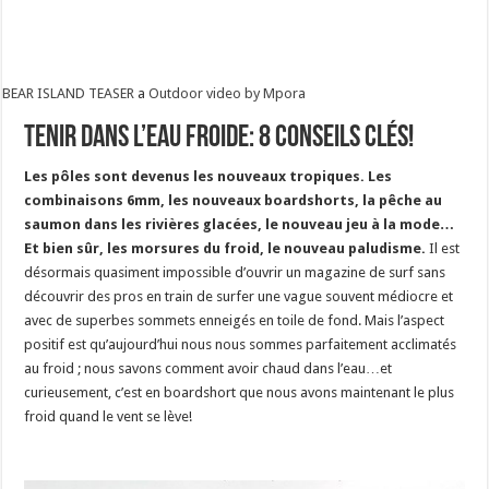
BEAR ISLAND TEASER
a
Outdoor video by Mpora
Tenir dans l’eau froide: 8 conseils clés!
Les pôles sont devenus les nouveaux tropiques. Les
combinaisons 6mm, les nouveaux boardshorts, la pêche au
saumon dans les rivières glacées, le nouveau jeu à la mode…
Et bien sûr, les morsures du froid, le nouveau paludisme.
Il est
désormais quasiment impossible d’ouvrir un magazine de surf sans
découvrir des pros en train de surfer une vague souvent médiocre et
avec de superbes sommets enneigés en toile de fond. Mais l’aspect
positif est qu’aujourd’hui nous nous sommes parfaitement acclimatés
au froid ; nous savons comment avoir chaud dans l’eau…et
curieusement, c’est en boardshort que nous avons maintenant le plus
froid quand le vent se lève!