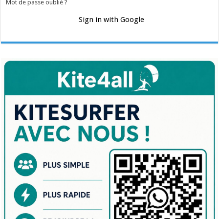
Mot de passe oublié ?
Sign in with Google