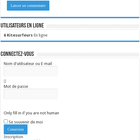
Utilisateurs en ligne
6 Kitesurfeurs
En ligne
Connectez-vous
Nom d'utilisateur ou E-mail
Mot de passe
Only fill in if you are not human
Se souvenir de moi
Inscription