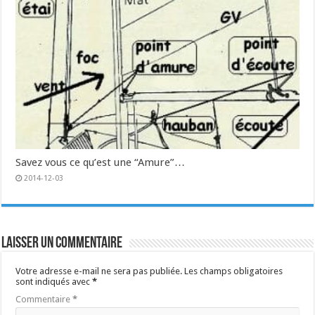
Savez vous ce qu’est une “Amure”…
2014-12-03
Laisser un commentaire
Votre adresse e-mail ne sera pas publiée.
Les champs obligatoires
sont indiqués avec
*
Commentaire
*