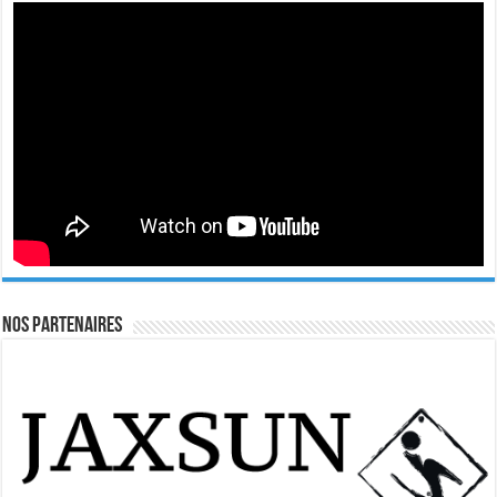
Nos Partenaires