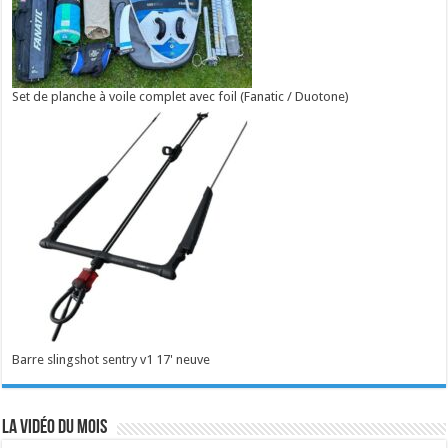
Set de planche à voile complet avec foil (Fanatic / Duotone)
Barre slingshot sentry v1 17' neuve
La vidéo du mois