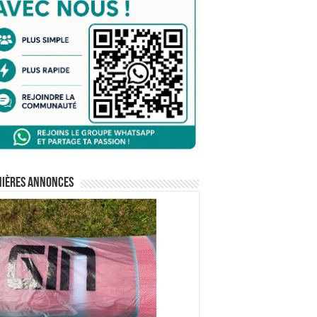
nières annonces