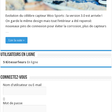
Evolution du célèbre capteur Woo Sports : la version 3.0 est arrivée !
On garde le même design mais tout l’intérieur a été repensé:
nouveaux pins de connexion pour éviter la corrosion, plus de capteurs
…
Lire la suite »
Utilisateurs en ligne
5 Kitesurfeurs
En ligne
Connectez-vous
Nom d'utilisateur ou E-mail
Mot de passe