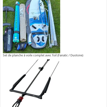
Set de planche à voile complet avec foil (Fanatic / Duotone)