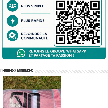
Dernières annonces