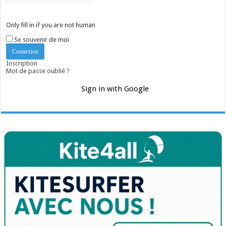
Only fill in if you are not human
Se souvenir de moi
Inscription
Mot de passe oublié ?
Sign in with Google