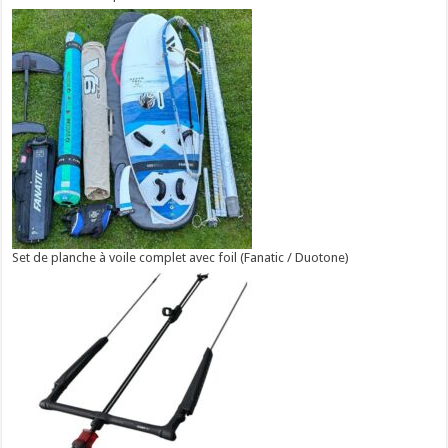
Set de planche à voile complet avec foil (Fanatic / Duotone)