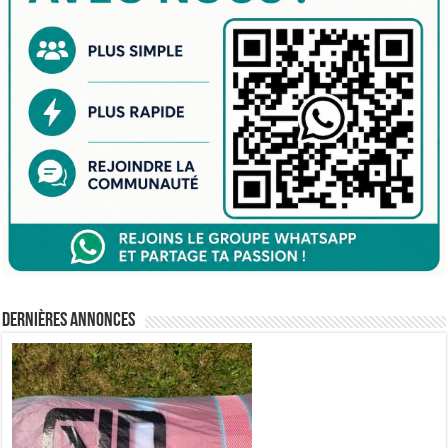
Dernières annonces