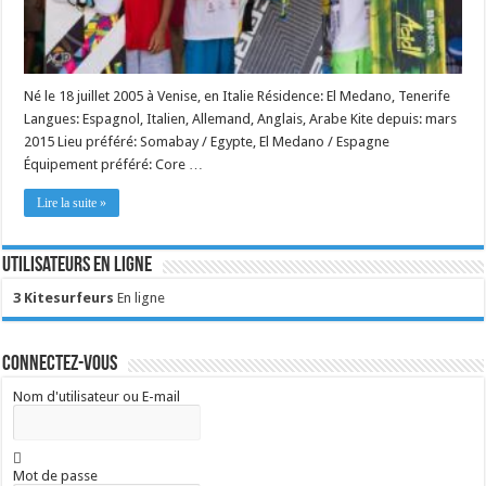
Né le 18 juillet 2005 à Venise, en Italie Résidence: El Medano, Tenerife
Langues: Espagnol, Italien, Allemand, Anglais, Arabe Kite depuis: mars
2015 Lieu préféré: Somabay / Egypte, El Medano / Espagne
Équipement préféré: Core …
Lire la suite »
Utilisateurs en ligne
3 Kitesurfeurs
En ligne
Connectez-vous
Nom d'utilisateur ou E-mail
Mot de passe