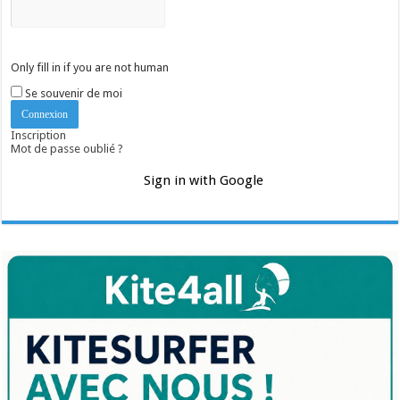
Only fill in if you are not human
Se souvenir de moi
Inscription
Mot de passe oublié ?
Sign in with Google