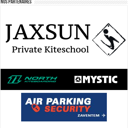
Nos Partenaires