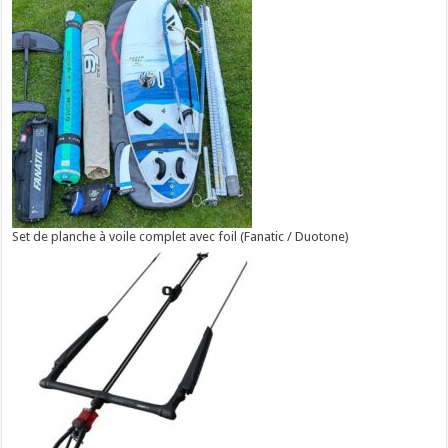
Set de planche à voile complet avec foil (Fanatic / Duotone)