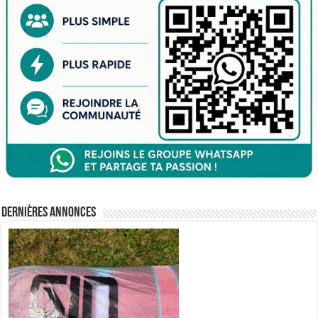
Dernières annonces