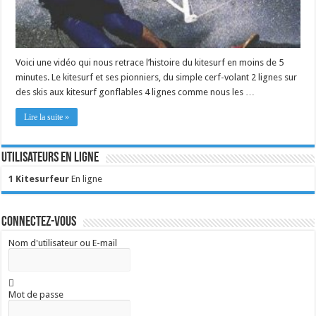
Voici une vidéo qui nous retrace l’histoire du kitesurf en moins de 5
minutes. Le kitesurf et ses pionniers, du simple cerf-volant 2 lignes sur
des skis aux kitesurf gonflables 4 lignes comme nous les …
Lire la suite »
Utilisateurs en ligne
1 Kitesurfeur
En ligne
Connectez-vous
Nom d'utilisateur ou E-mail
Mot de passe