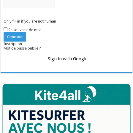
Only fill in if you are not human
Se souvenir de moi
Inscription
Mot de passe oublié ?
Sign in with Google