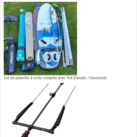
Set de planche à voile complet avec foil (Fanatic / Duotone)