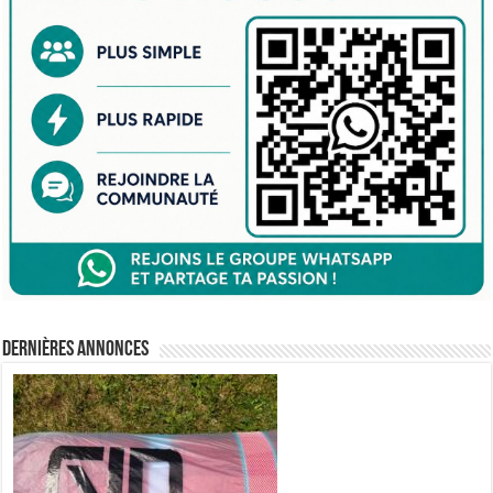
Dernières annonces