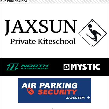
Nos Partenaires