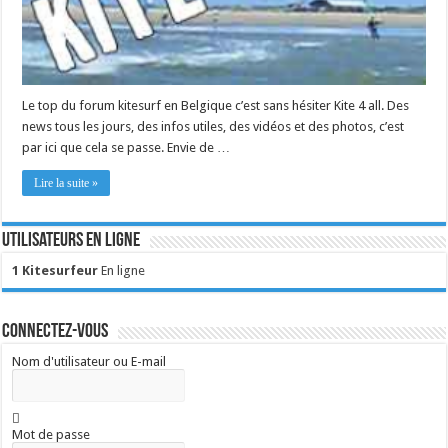
Le top du forum kitesurf en Belgique c’est sans hésiter Kite 4 all. Des
news tous les jours, des infos utiles, des vidéos et des photos, c’est
par ici que cela se passe. Envie de …
Lire la suite »
Utilisateurs en ligne
1 Kitesurfeur
En ligne
Connectez-vous
Nom d'utilisateur ou E-mail
Mot de passe