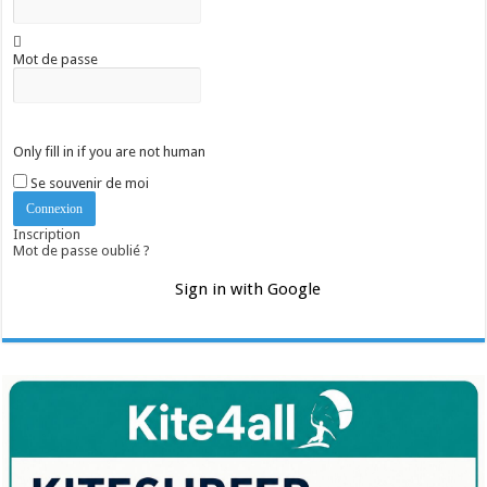
Mot de passe
Only fill in if you are not human
Se souvenir de moi
Inscription
Mot de passe oublié ?
Sign in with Google