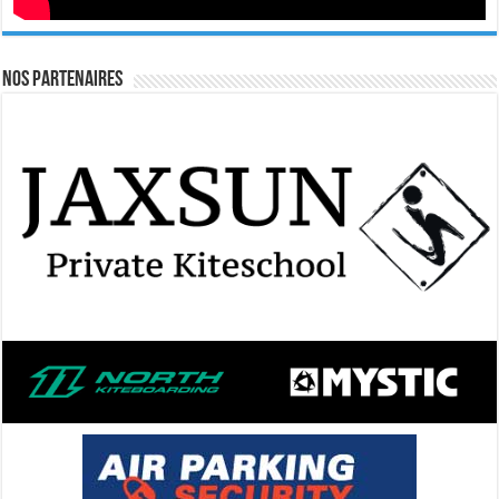
Nos Partenaires