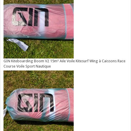
GIN Kiteboarding Boom V2 15m² Aile Voile Kitesurf Wing à Caissons Race
Course Voile Sport Nautique