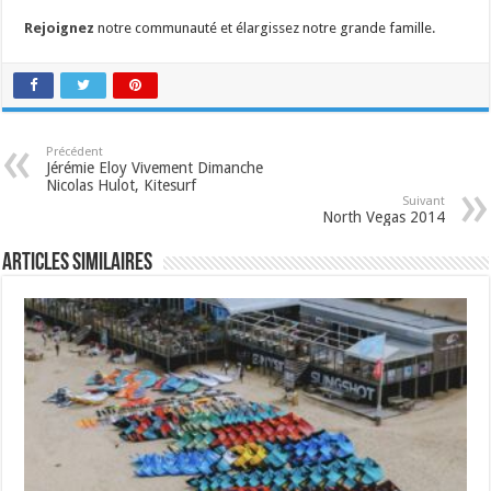
Rejoignez
notre communauté et élargissez notre grande famille.
Précédent
Jérémie Eloy Vivement Dimanche
Nicolas Hulot, Kitesurf
Suivant
North Vegas 2014
Articles similaires