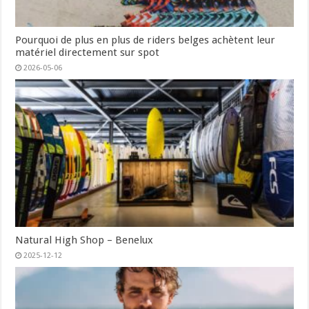
Pourquoi de plus en plus de riders belges achètent leur
matériel directement sur spot
2026-05-06
Natural High Shop – Benelux
2025-12-12