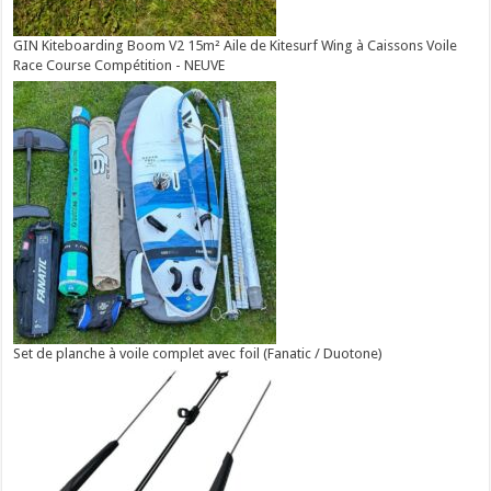
GIN Kiteboarding Boom V2 15m² Aile de Kitesurf Wing à Caissons Voile
Race Course Compétition - NEUVE
Set de planche à voile complet avec foil (Fanatic / Duotone)