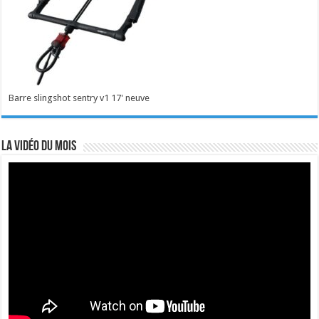
Barre slingshot sentry v1 17' neuve
La vidéo du mois