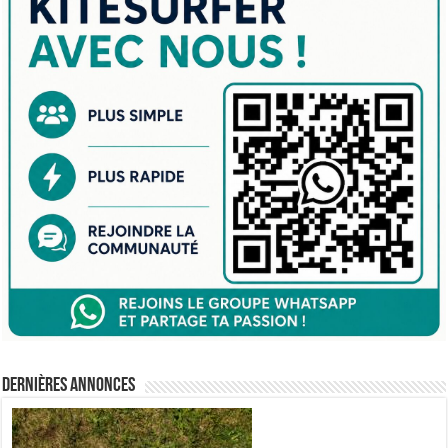
Dernières annonces