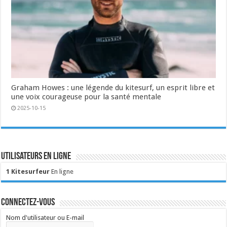
Graham Howes : une légende du kitesurf, un esprit libre et
une voix courageuse pour la santé mentale
2025-10-15
Utilisateurs en ligne
1 Kitesurfeur
En ligne
Connectez-vous
Nom d'utilisateur ou E-mail