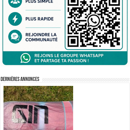
Dernières annonces