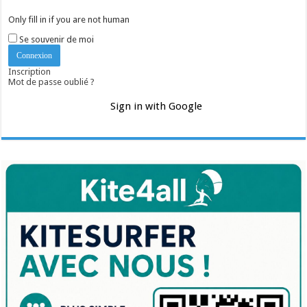
Only fill in if you are not human
Se souvenir de moi
Inscription
Mot de passe oublié ?
Sign in with Google