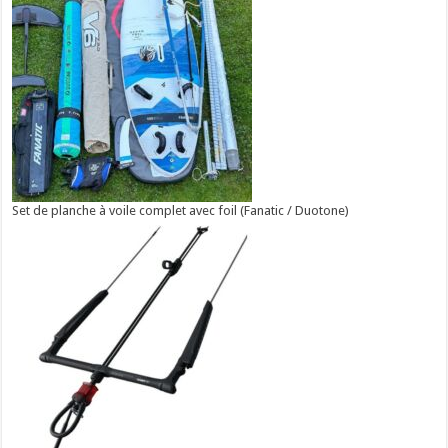
Set de planche à voile complet avec foil (Fanatic / Duotone)