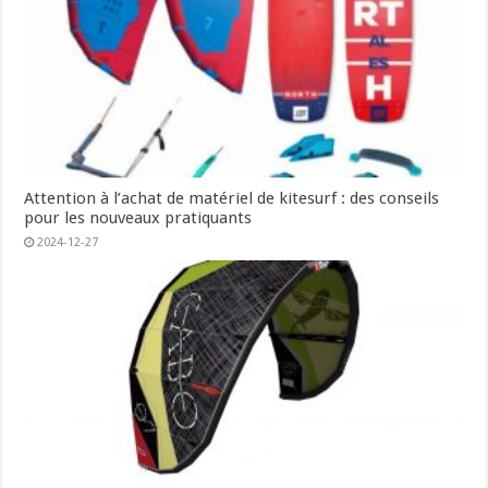
Attention à l’achat de matériel de kitesurf : des conseils
pour les nouveaux pratiquants
2024-12-27