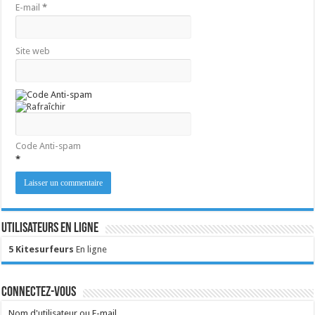
E-mail
*
Site web
Code Anti-spam
*
Utilisateurs en ligne
5 Kitesurfeurs
En ligne
Connectez-vous
Nom d'utilisateur ou E-mail