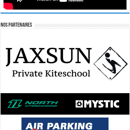
Nos Partenaires