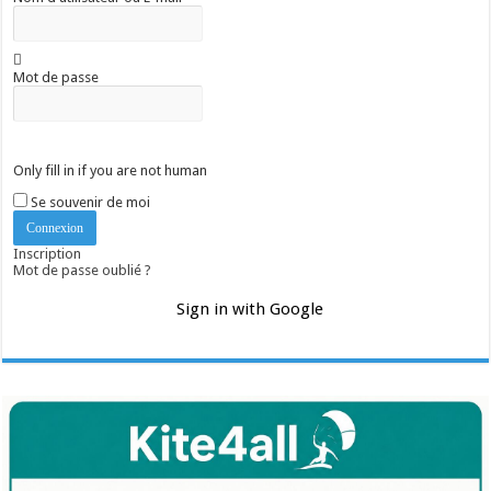
Mot de passe
Only fill in if you are not human
Se souvenir de moi
Inscription
Mot de passe oublié ?
Sign in with Google