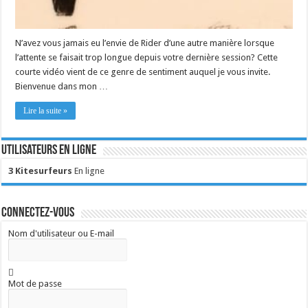
N’avez vous jamais eu l’envie de Rider d’une autre manière lorsque
l’attente se faisait trop longue depuis votre dernière session? Cette
courte vidéo vient de ce genre de sentiment auquel je vous invite.
Bienvenue dans mon …
Lire la suite »
Utilisateurs en ligne
3 Kitesurfeurs
En ligne
Connectez-vous
Nom d'utilisateur ou E-mail
Mot de passe