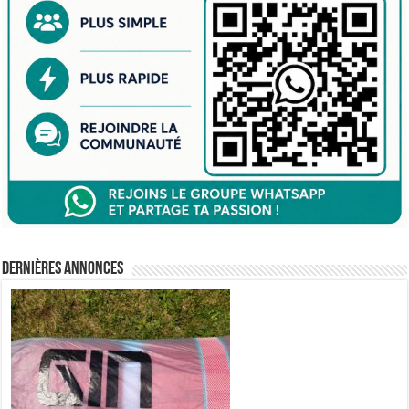
Dernières annonces