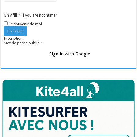
Only fill in if you are not human
Se souvenir de moi
Inscription
Mot de passe oublié ?
Sign in with Google