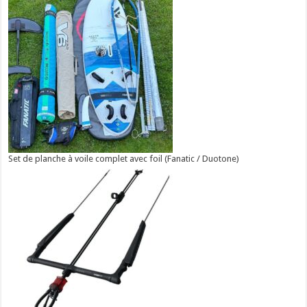
Set de planche à voile complet avec foil (Fanatic / Duotone)