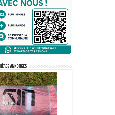
nières annonces