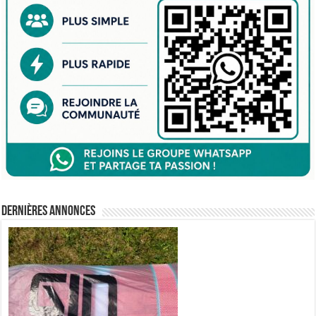
Dernières annonces