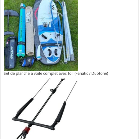
Set de planche à voile complet avec foil (Fanatic / Duotone)