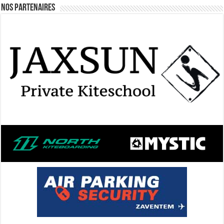
Nos Partenaires