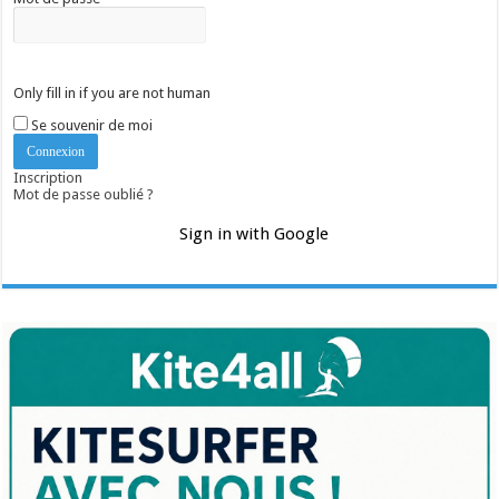
Only fill in if you are not human
Se souvenir de moi
Inscription
Mot de passe oublié ?
Sign in with Google