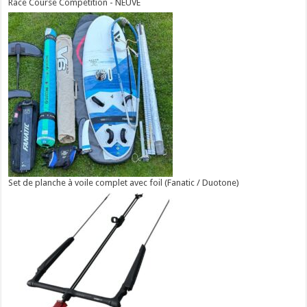
Race Course Compétition - NEUVE
Set de planche à voile complet avec foil (Fanatic / Duotone)