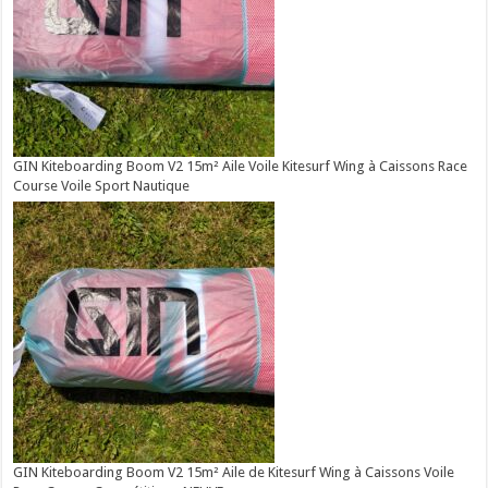
GIN Kiteboarding Boom V2 15m² Aile Voile Kitesurf Wing à Caissons Race
Course Voile Sport Nautique
GIN Kiteboarding Boom V2 15m² Aile de Kitesurf Wing à Caissons Voile