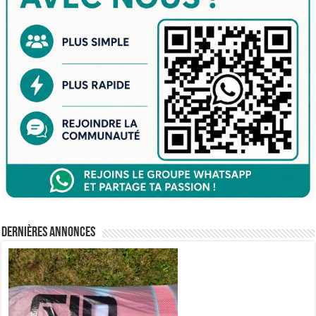
Dernières annonces