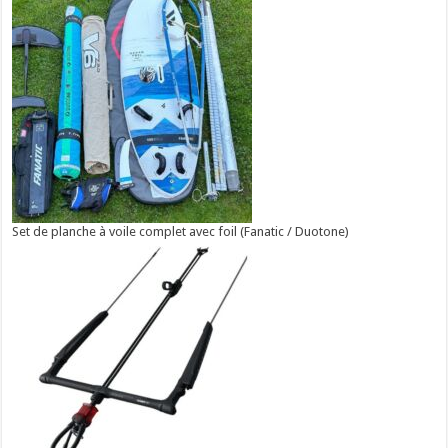
Set de planche à voile complet avec foil (Fanatic / Duotone)