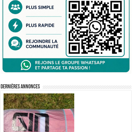
Dernières annonces