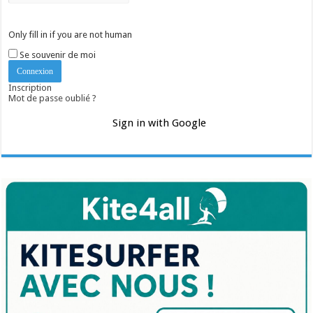
Only fill in if you are not human
Se souvenir de moi
Inscription
Mot de passe oublié ?
Sign in with Google