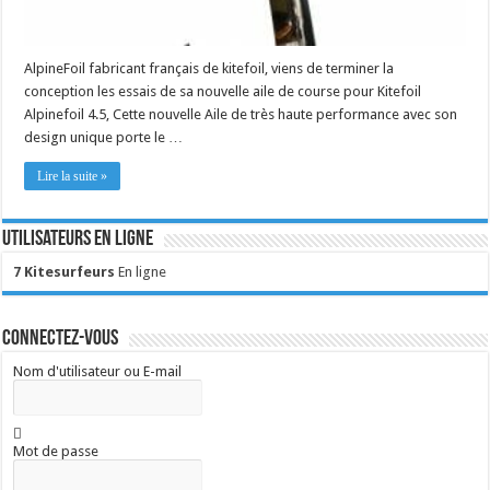
AlpineFoil fabricant français de kitefoil, viens de terminer la
conception les essais de sa nouvelle aile de course pour Kitefoil
Alpinefoil 4.5, Cette nouvelle Aile de très haute performance avec son
design unique porte le …
Lire la suite »
Utilisateurs en ligne
7 Kitesurfeurs
En ligne
Connectez-vous
Nom d'utilisateur ou E-mail
Mot de passe