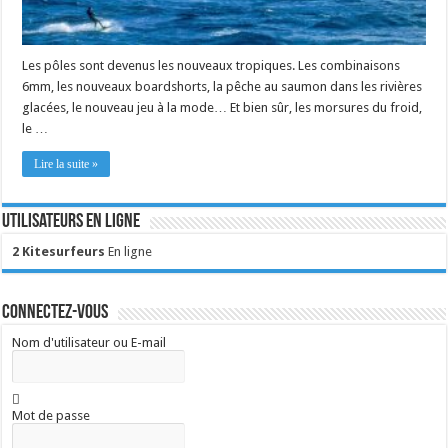
Les pôles sont devenus les nouveaux tropiques. Les combinaisons
6mm, les nouveaux boardshorts, la pêche au saumon dans les rivières
glacées, le nouveau jeu à la mode… Et bien sûr, les morsures du froid,
le …
Lire la suite »
Utilisateurs en ligne
2 Kitesurfeurs
En ligne
Connectez-vous
Nom d'utilisateur ou E-mail
Mot de passe