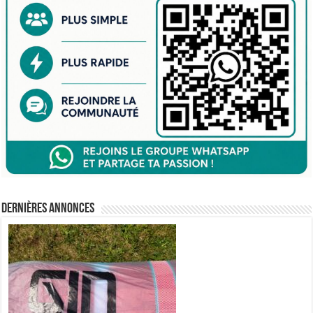
Dernières annonces