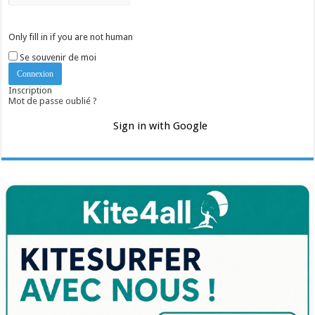
Only fill in if you are not human
Se souvenir de moi
Inscription
Mot de passe oublié ?
Sign in with Google