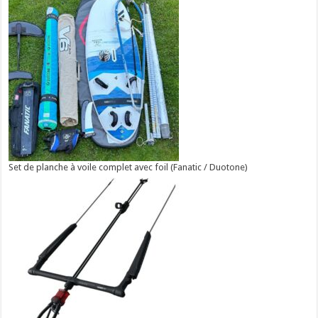
Set de planche à voile complet avec foil (Fanatic / Duotone)