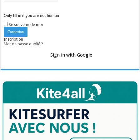
Only fill in if you are not human
Se souvenir de moi
Inscription
Mot de passe oublié ?
Sign in with Google