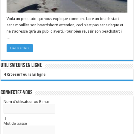
Voila un petit tuto qui nous explique comment faire un beach start
sans mouiller son boardshort! Attention, ceci n’est pas sans risque et
ne s’adresse qu’à un public averti. Pour bien réussir son beachstart il
…
Lire la suite »
Utilisateurs en ligne
4 Kitesurfeurs
En ligne
Connectez-vous
Nom d'utilisateur ou E-mail
Mot de passe