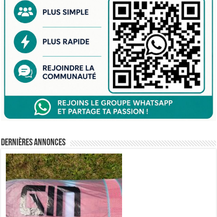
Dernières annonces