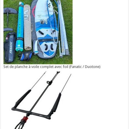
Set de planche à voile complet avec foil (Fanatic / Duotone)