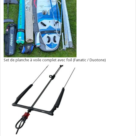
Set de planche à voile complet avec foil (Fanatic / Duotone)