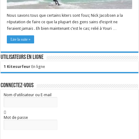
Nous savons tous que certains kiters sont fous; Nick Jacobsen a la
réputation de faire ce que la plupart des gens sains d’esprit ne
feraient jamais . Eh bien maintenant c’est le cas; relié à Youri …
Lire la suite »
Utilisateurs en ligne
1 Kitesurfeur
En ligne
Connectez-vous
Nom d'utilisateur ou E-mail
Mot de passe