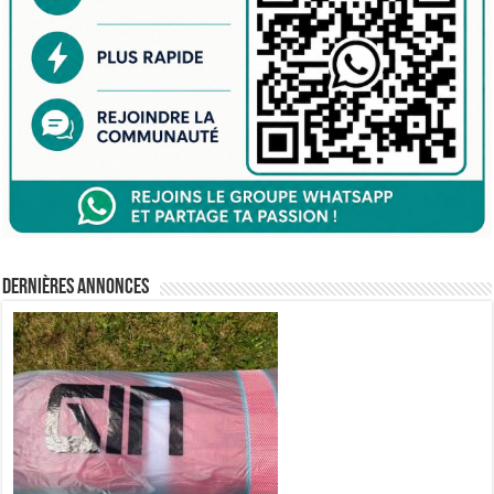
Dernières annonces