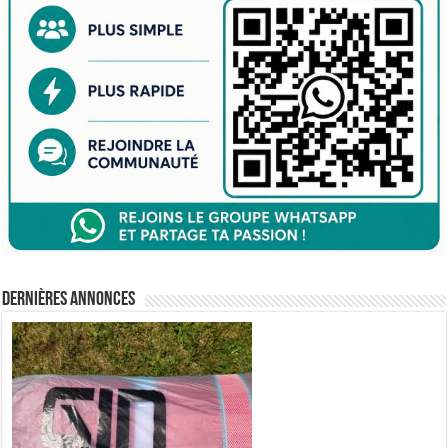
Dernières annonces