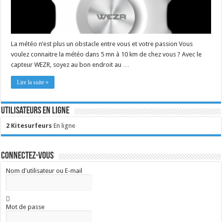
La météo n’est plus un obstacle entre vous et votre passion Vous
voulez connaitre la météo dans 5 mn à 10 km de chez vous ? Avec le
capteur WEZR, soyez au bon endroit au …
Lire la suite »
Utilisateurs en ligne
2 Kitesurfeurs
En ligne
Connectez-vous
Nom d'utilisateur ou E-mail
Mot de passe