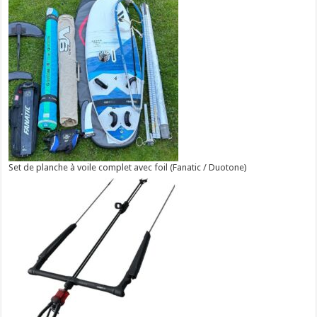
Set de planche à voile complet avec foil (Fanatic / Duotone)