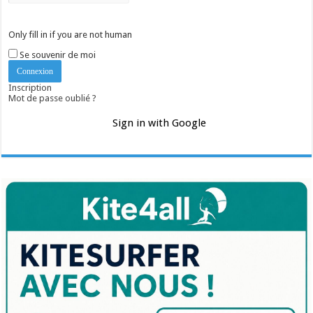
Only fill in if you are not human
Se souvenir de moi
Inscription
Mot de passe oublié ?
Sign in with Google