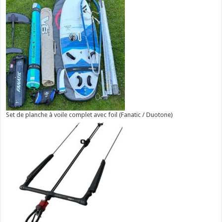
Set de planche à voile complet avec foil (Fanatic / Duotone)