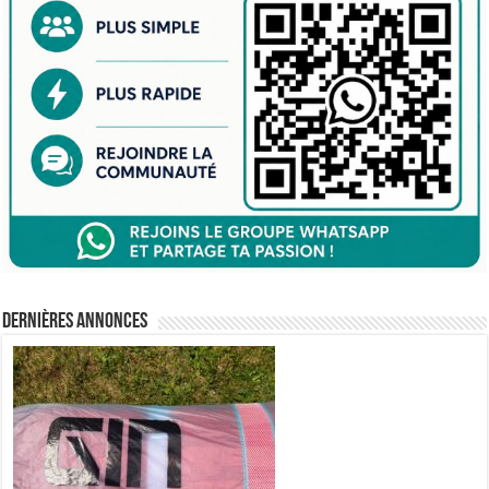
Dernières annonces