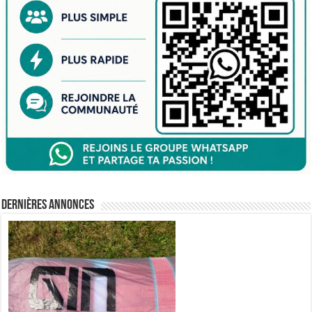
Dernières annonces