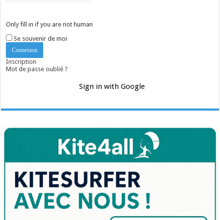
Only fill in if you are not human
Se souvenir de moi
Inscription
Mot de passe oublié ?
Sign in with Google