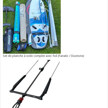
Set de planche à voile complet avec foil (Fanatic / Duotone)