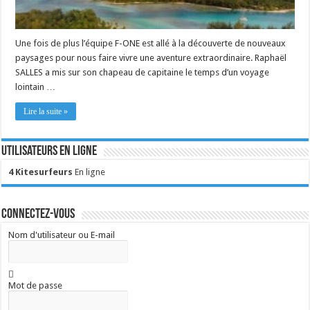
Une fois de plus l’équipe F-ONE est allé à la découverte de nouveaux
paysages pour nous faire vivre une aventure extraordinaire. Raphaël
SALLES a mis sur son chapeau de capitaine le temps d’un voyage
lointain …
Lire la suite »
Utilisateurs en ligne
4 Kitesurfeurs
En ligne
Connectez-vous
Nom d'utilisateur ou E-mail
Mot de passe