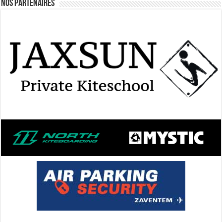
Nos Partenaires