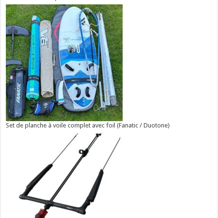
Set de planche à voile complet avec foil (Fanatic / Duotone)