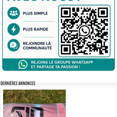
Dernières annonces