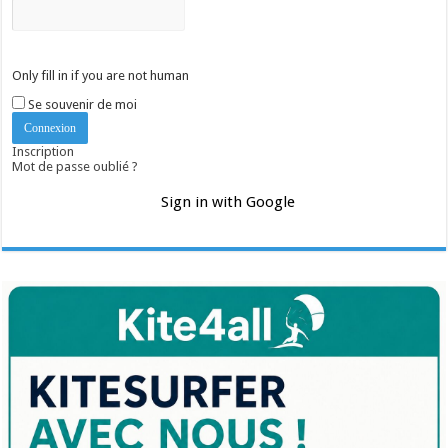
Only fill in if you are not human
Se souvenir de moi
Inscription
Mot de passe oublié ?
Sign in with Google