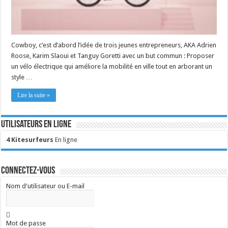
Cowboy, c’est d’abord l’idée de trois jeunes entrepreneurs, AKA Adrien
Roose, Karim Slaoui et Tanguy Goretti avec un but commun : Proposer
un vélo électrique qui améliore la mobilité en ville tout en arborant un
style …
Lire la suite »
Utilisateurs en ligne
4 Kitesurfeurs
En ligne
Connectez-vous
Nom d'utilisateur ou E-mail
Mot de passe