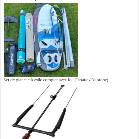
Set de planche à voile complet avec foil (Fanatic / Duotone)