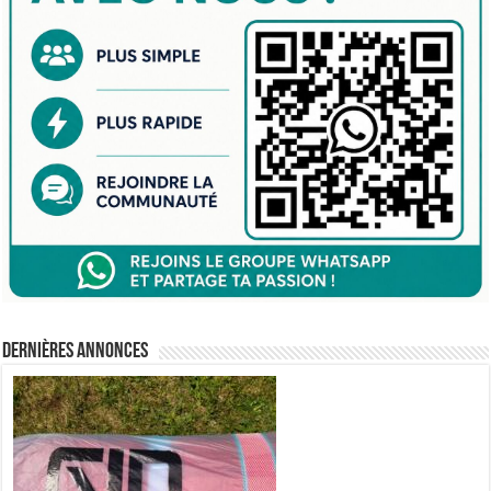
Dernières annonces