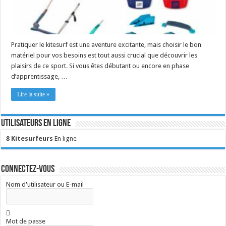
Pratiquer le kitesurf est une aventure excitante, mais choisir le bon
matériel pour vos besoins est tout aussi crucial que découvrir les
plaisirs de ce sport. Si vous êtes débutant ou encore en phase
d’apprentissage, …
Lire la suite »
Utilisateurs en ligne
8 Kitesurfeurs
En ligne
Connectez-vous
Nom d'utilisateur ou E-mail
Mot de passe