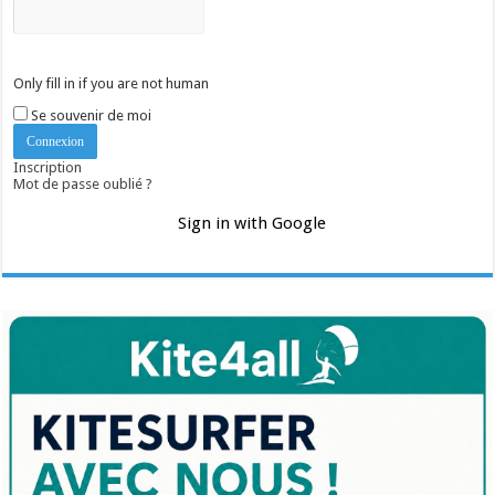
Only fill in if you are not human
Se souvenir de moi
Inscription
Mot de passe oublié ?
Sign in with Google