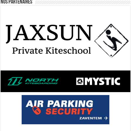
Nos Partenaires