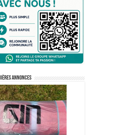
nières annonces