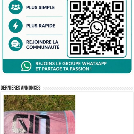
Dernières annonces