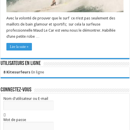
Avec la volonté de prouver que le surf ce n’est pas seulement des
maillots de bain glamour et sportifs; sur cela la surfeuse
professionnelle Maud Le Car est venu nous le démontrer. Habillée
d’une petite robe …
Lire la suite »
Utilisateurs en ligne
8 Kitesurfeurs
En ligne
Connectez-vous
Nom d'utilisateur ou E-mail
Mot de passe