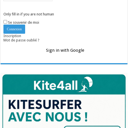
Only fill in if you are not human
Se souvenir de moi
Inscription
Mot de passe oublié ?
Sign in with Google