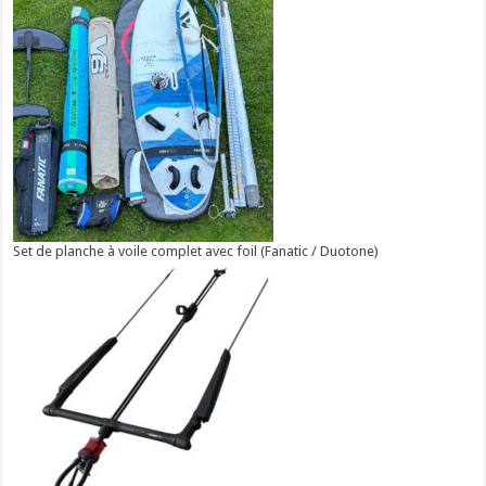
Set de planche à voile complet avec foil (Fanatic / Duotone)