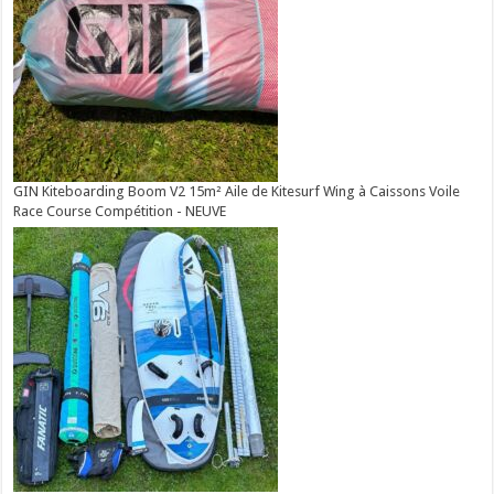
GIN Kiteboarding Boom V2 15m² Aile de Kitesurf Wing à Caissons Voile
Race Course Compétition - NEUVE