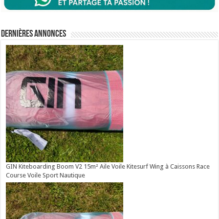
Dernières annonces
GIN Kiteboarding Boom V2 15m² Aile Voile Kitesurf Wing à Caissons Race
Course Voile Sport Nautique