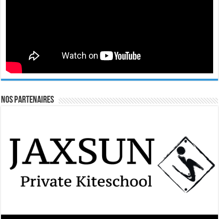
Nos Partenaires