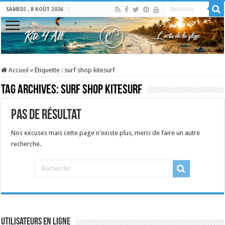
SAMEDI , 8 AOÛT 2026
Accueil
»
Étiquette :
surf shop kitesurf
Tag Archives:
surf shop kitesurf
Pas de résultat
Nos excuses mais cette page n'existe plus, merci de faire un autre
recherche.
Utilisateurs en ligne