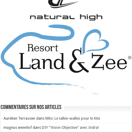
Commentaires sur nos articles
Aurelien Terrassier
dans
Milo: Le talkie-walkie pour le Kite
magnus wennlof
dans
DIY “Vision Objective” avec Indra!