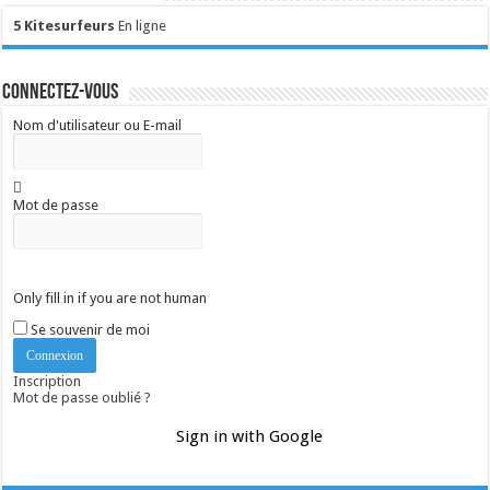
5 Kitesurfeurs
En ligne
Connectez-vous
Nom d'utilisateur ou E-mail
Mot de passe
Only fill in if you are not human
Se souvenir de moi
Inscription
Mot de passe oublié ?
Sign in with Google