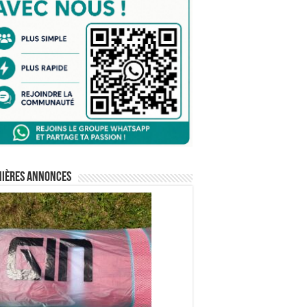
nières annonces