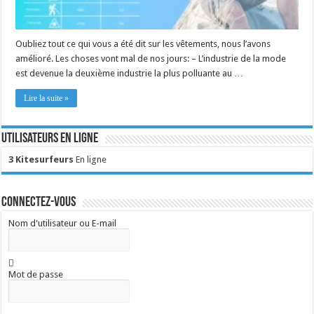
Oubliez tout ce qui vous a été dit sur les vêtements, nous l’avons
amélioré. Les choses vont mal de nos jours: – L’industrie de la mode
est devenue la deuxième industrie la plus polluante au …
Lire la suite »
Utilisateurs en ligne
3 Kitesurfeurs
En ligne
Connectez-vous
Nom d'utilisateur ou E-mail
Mot de passe