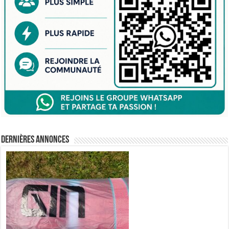
Dernières annonces