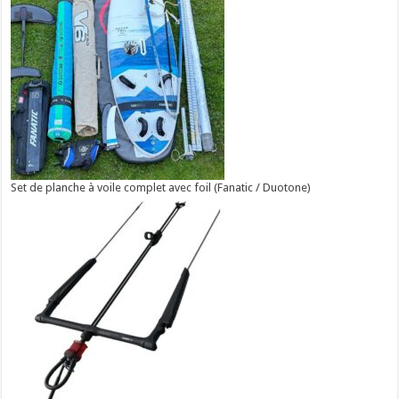
Set de planche à voile complet avec foil (Fanatic / Duotone)