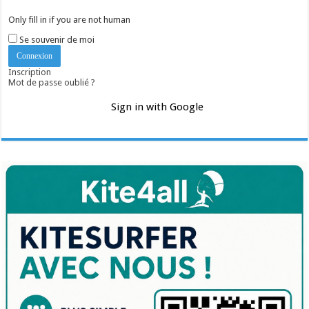
Only fill in if you are not human
Se souvenir de moi
Inscription
Mot de passe oublié ?
Sign in with Google