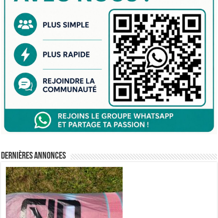
Dernières annonces