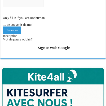
Only fill in if you are not human
Se souvenir de moi
Inscription
Mot de passe oublié ?
Sign in with Google