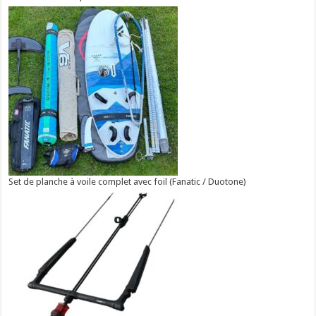
Set de planche à voile complet avec foil (Fanatic / Duotone)