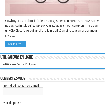
Cowboy, c’est d’abord l’idée de trois jeunes entrepreneurs, AKA Adrien
Roose, Karim Slaoui et Tanguy Goretti avec un but commun : Proposer
un vélo électrique qui améliore la mobilité en ville tout en arborant un
style …
Lire la suite »
Utilisateurs en ligne
4 Kitesurfeurs
En ligne
Connectez-vous
Nom d'utilisateur ou E-mail
Mot de passe