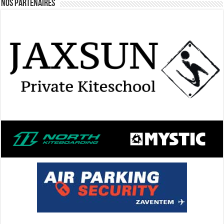
Nos Partenaires