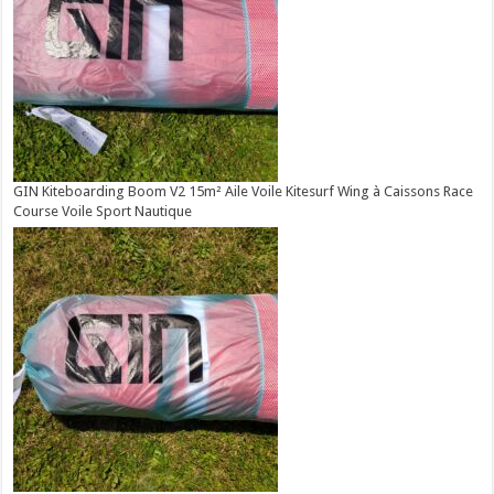
GIN Kiteboarding Boom V2 15m² Aile Voile Kitesurf Wing à Caissons Race
Course Voile Sport Nautique