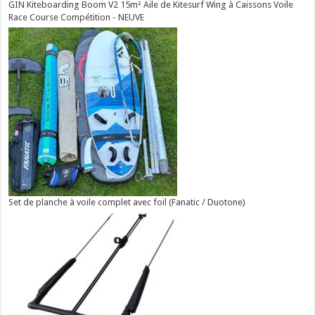
GIN Kiteboarding Boom V2 15m² Aile de Kitesurf Wing à Caissons Voile
Race Course Compétition - NEUVE
Set de planche à voile complet avec foil (Fanatic / Duotone)