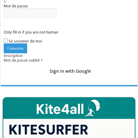
Mot de passe
Only fill in if you are not human
Se souvenir de moi
Inscription
Mot de passe oublié ?
Sign in with Google