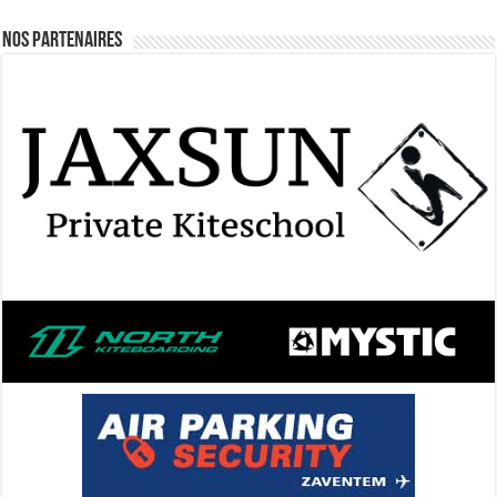
Nos Partenaires