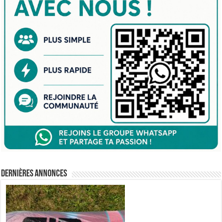
Dernières annonces