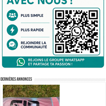
Dernières annonces