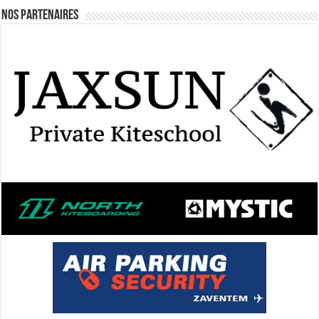
Nos Partenaires