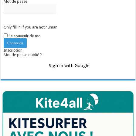
Mot de passe
Only fill in if you are not human
Se souvenir de moi
Inscription
Mot de passe oublié ?
Sign in with Google