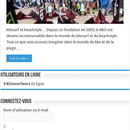
Kitesurf et beachstyle… Depuis sa fondation en 2005, le KBO est
devenu incontournable dans le monde du kitesurf et du beachstyle.
Tout ce que vous pouvez imaginer dans le monde du kite et de la
plage, …
Lire la suite »
Utilisateurs en ligne
3 Kitesurfeurs
En ligne
Connectez-vous
Nom d'utilisateur ou E-mail