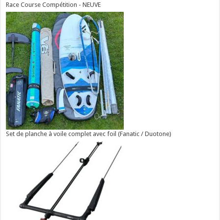
Race Course Compétition - NEUVE
Set de planche à voile complet avec foil (Fanatic / Duotone)