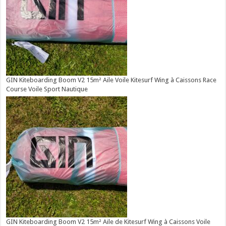
GIN Kiteboarding Boom V2 15m² Aile Voile Kitesurf Wing à Caissons Race
Course Voile Sport Nautique
GIN Kiteboarding Boom V2 15m² Aile de Kitesurf Wing à Caissons Voile