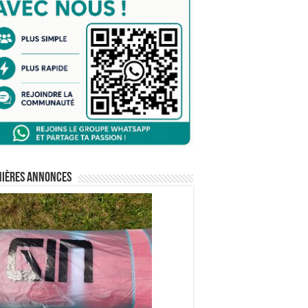
nières annonces