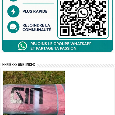
Dernières annonces