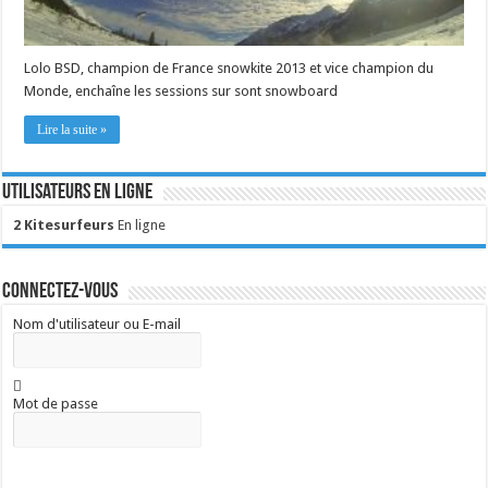
Lolo BSD, champion de France snowkite 2013 et vice champion du
Monde, enchaîne les sessions sur sont snowboard
Lire la suite »
Utilisateurs en ligne
2 Kitesurfeurs
En ligne
Connectez-vous
Nom d'utilisateur ou E-mail
Mot de passe