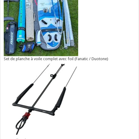
Set de planche à voile complet avec foil (Fanatic / Duotone)