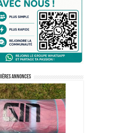
nières annonces