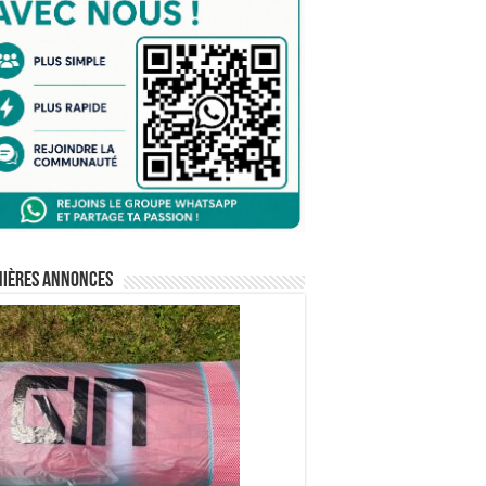
nières annonces