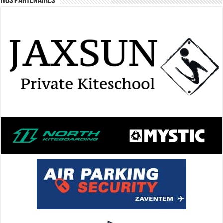
Nos Partenaires