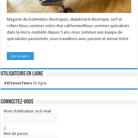
Magasin de trottinettes électriques, skateboard électrique, surf et
rollers Nous sommes votre rêve californien!Nous sommes spécialisés
dans la micro-mobilité depuis 5 ans, nous sommes une équipe de
spécialistes passionnés, nous travaillons avec passion et amour.Votre
…
Lire la suite »
Utilisateurs en ligne
4 Kitesurfeurs
En ligne
Connectez-vous
Nom d'utilisateur ou E-mail
Mot de passe