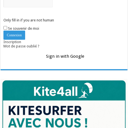
Only fill in if you are not human
Se souvenir de moi
Inscription
Mot de passe oublié ?
Sign in with Google