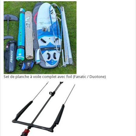
Set de planche à voile complet avec foil (Fanatic / Duotone)