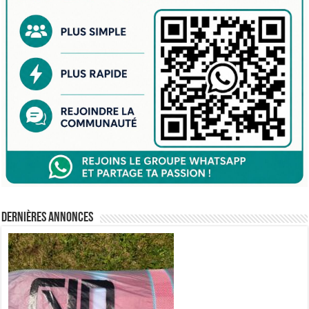
Dernières annonces