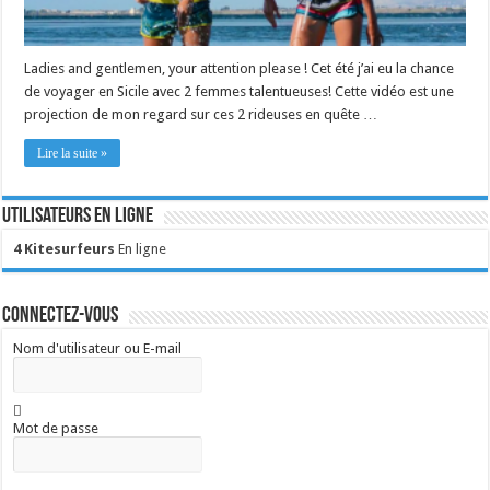
Ladies and gentlemen, your attention please ! Cet été j’ai eu la chance
de voyager en Sicile avec 2 femmes talentueuses! Cette vidéo est une
projection de mon regard sur ces 2 rideuses en quête …
Lire la suite »
Utilisateurs en ligne
4 Kitesurfeurs
En ligne
Connectez-vous
Nom d'utilisateur ou E-mail
Mot de passe