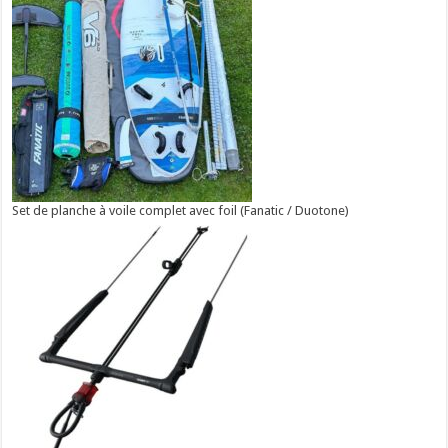
Set de planche à voile complet avec foil (Fanatic / Duotone)