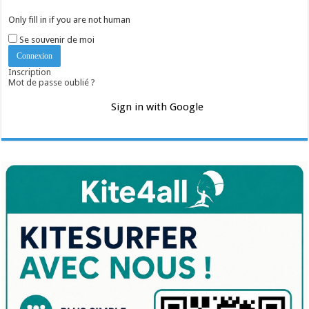
Only fill in if you are not human
Se souvenir de moi
Inscription
Mot de passe oublié ?
Sign in with Google