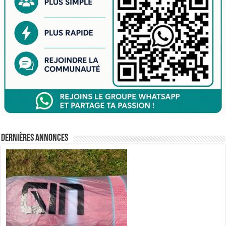
Dernières annonces