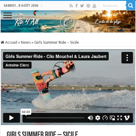
SAMEDI , 8 AOÛT 2026
Accueil
»
News
»
Girls Summer Ride – Sicile
Girls Summer Ride – Sicile