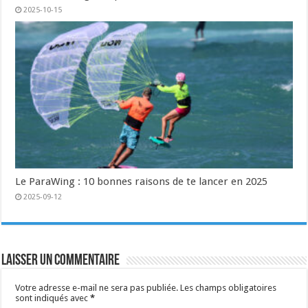
2025-10-15
Le ParaWing : 10 bonnes raisons de te lancer en 2025
2025-09-12
Laisser un commentaire
Votre adresse e-mail ne sera pas publiée.
Les champs obligatoires
sont indiqués avec
*