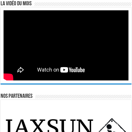
La vidéo du mois
Nos Partenaires