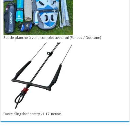
Set de planche à voile complet avec foil (Fanatic / Duotone)
Barre slingshot sentry v1 17' neuve