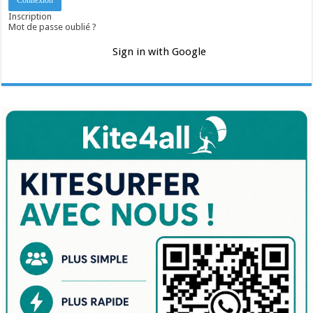
Inscription
Mot de passe oublié ?
Sign in with Google