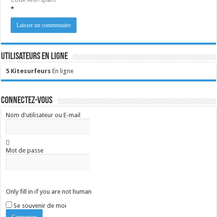
*
Utilisateurs en ligne
5 Kitesurfeurs
En ligne
Connectez-vous
Nom d'utilisateur ou E-mail
Mot de passe
Only fill in if you are not human
Se souvenir de moi