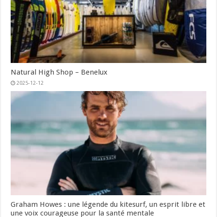
Natural High Shop – Benelux
2025-12-12
Graham Howes : une légende du kitesurf, un esprit libre et
une voix courageuse pour la santé mentale