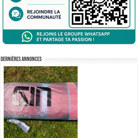
Dernières annonces