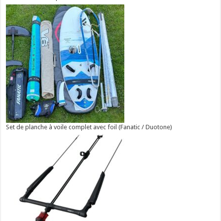
Set de planche à voile complet avec foil (Fanatic / Duotone)