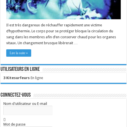
Il est très dangereux de réchauffer rapidement une victime
d’hypothermie. Le corps pour se protéger bloque la circulation du
sang dans les membres afin d’en conserver chaud pour les organes
vitaux. Un changement brusque libèrerait …
Lire la suite »
Utilisateurs en ligne
3 Kitesurfeurs
En ligne
Connectez-vous
Nom d'utilisateur ou E-mail
Mot de passe