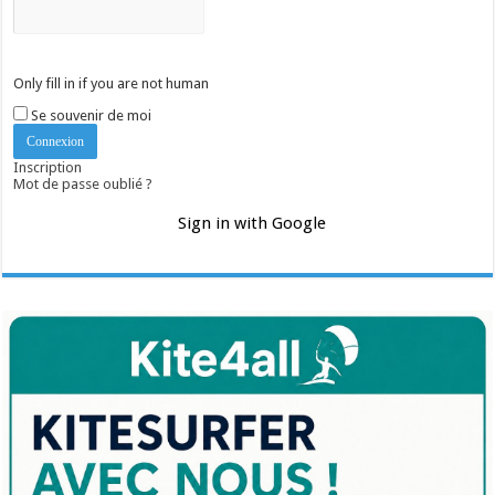
Only fill in if you are not human
Se souvenir de moi
Inscription
Mot de passe oublié ?
Sign in with Google