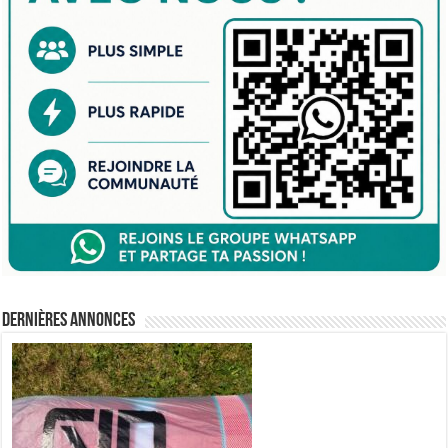
Dernières annonces