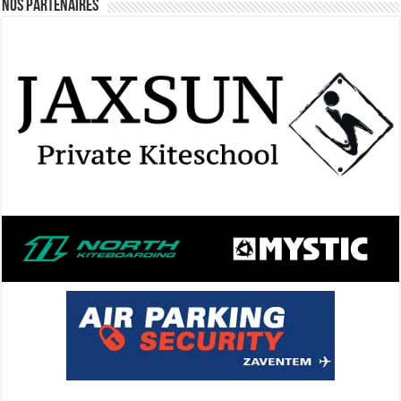
Nos Partenaires