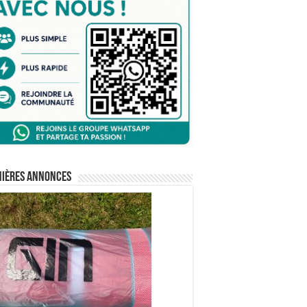
nières annonces