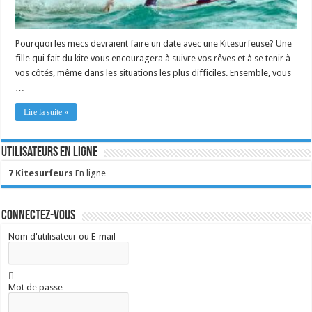
Pourquoi les mecs devraient faire un date avec une Kitesurfeuse? Une
fille qui fait du kite vous encouragera à suivre vos rêves et à se tenir à
vos côtés, même dans les situations les plus difficiles. Ensemble, vous
…
Lire la suite »
Utilisateurs en ligne
7 Kitesurfeurs
En ligne
Connectez-vous
Nom d'utilisateur ou E-mail
Mot de passe