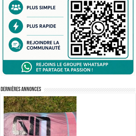
Dernières annonces