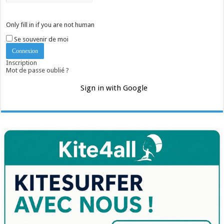
Only fill in if you are not human
Se souvenir de moi
Inscription
Mot de passe oublié ?
Sign in with Google