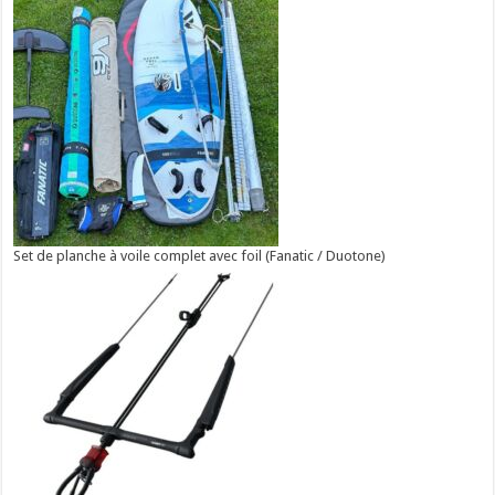
Set de planche à voile complet avec foil (Fanatic / Duotone)