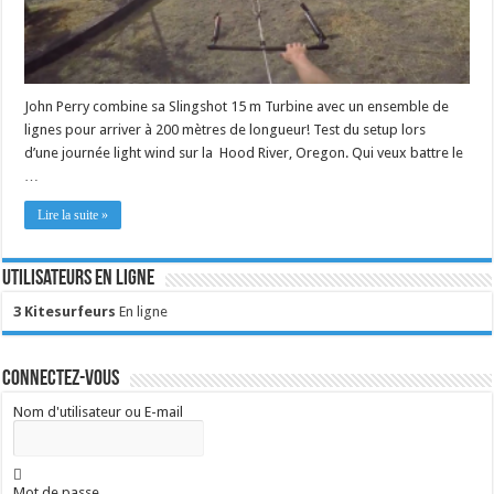
John Perry combine sa Slingshot 15 m Turbine avec un ensemble de
lignes pour arriver à 200 mètres de longueur! Test du setup lors
d’une journée light wind sur la Hood River, Oregon. Qui veux battre le
…
Lire la suite »
Utilisateurs en ligne
3 Kitesurfeurs
En ligne
Connectez-vous
Nom d'utilisateur ou E-mail
Mot de passe