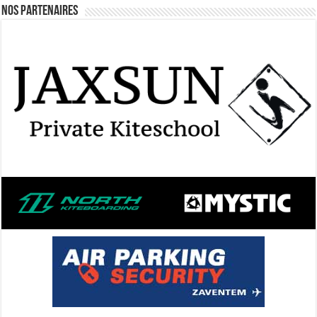
Nos Partenaires