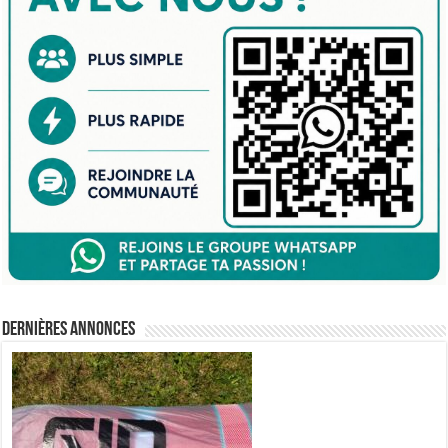
Dernières annonces