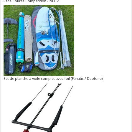
Race Course Compétition - NEUVE
Set de planche à voile complet avec foil (Fanatic / Duotone)