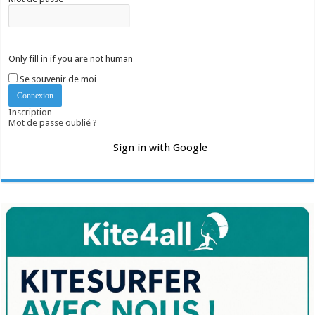
Only fill in if you are not human
Se souvenir de moi
Inscription
Mot de passe oublié ?
Sign in with Google