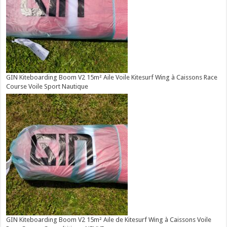
GIN Kiteboarding Boom V2 15m² Aile Voile Kitesurf Wing à Caissons Race
Course Voile Sport Nautique
GIN Kiteboarding Boom V2 15m² Aile de Kitesurf Wing à Caissons Voile