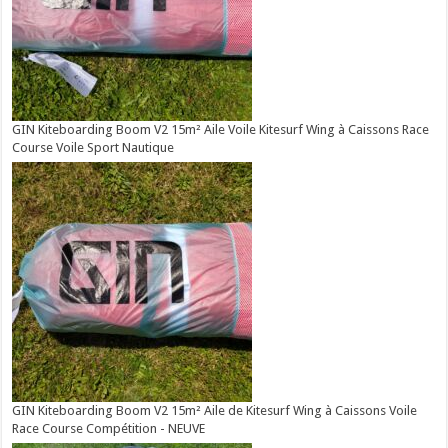
GIN Kiteboarding Boom V2 15m² Aile Voile Kitesurf Wing à Caissons Race
Course Voile Sport Nautique
GIN Kiteboarding Boom V2 15m² Aile de Kitesurf Wing à Caissons Voile
Race Course Compétition - NEUVE