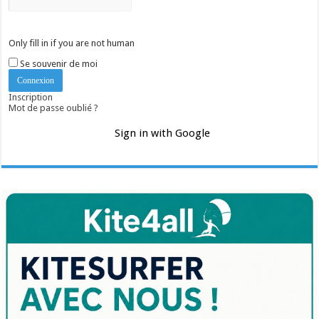
Only fill in if you are not human
Se souvenir de moi
Inscription
Mot de passe oublié ?
Sign in with Google