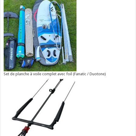
Set de planche à voile complet avec foil (Fanatic / Duotone)