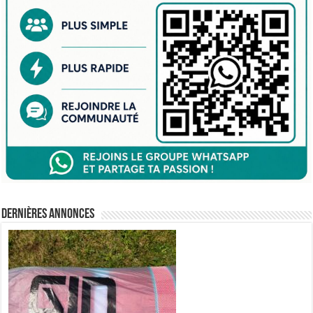
Dernières annonces