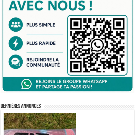
Dernières annonces