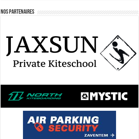
Nos Partenaires