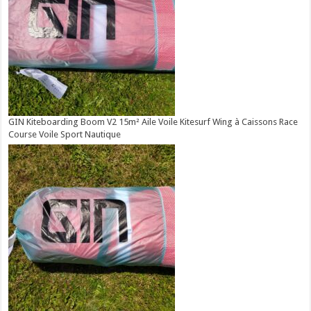
GIN Kiteboarding Boom V2 15m² Aile Voile Kitesurf Wing à Caissons Race
Course Voile Sport Nautique