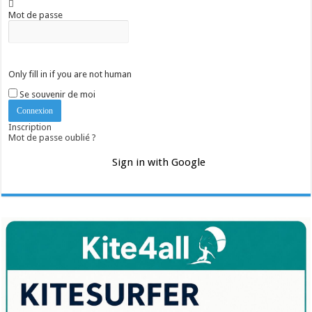
Mot de passe
Only fill in if you are not human
Se souvenir de moi
Inscription
Mot de passe oublié ?
Sign in with Google