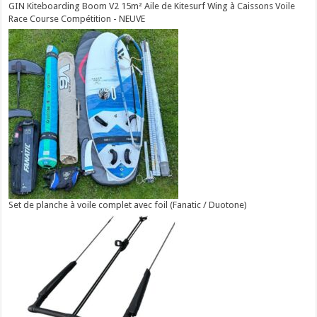
GIN Kiteboarding Boom V2 15m² Aile de Kitesurf Wing à Caissons Voile
Race Course Compétition - NEUVE
Set de planche à voile complet avec foil (Fanatic / Duotone)