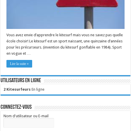
Vous avez envie d’apprendre le kitesurf mais vous ne savez pas quelle
école choisir! Le kitesurf est un sport naissant, une quinzaine d’années
pour les précurseurs. (invention du kitesurf gonflable en 1984). Sport
en vogue et …
Lire la suite »
Utilisateurs en ligne
2 Kitesurfeurs
En ligne
Connectez-vous
Nom d'utilisateur ou E-mail